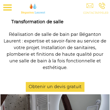
Béganton Laurent BERGERAC
Transformation de salle
Réalisation de salle de bain par Béganton
Laurent : expertise et savoir-faire au service de
votre projet. Installation de sanitaires,
plomberie et finitions de haute qualité pour
une salle de bain à la fois fonctionnelle et
esthétique.
Obtenir un devis gratuit