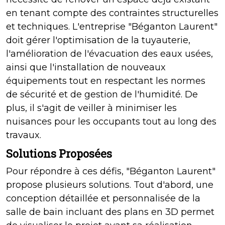
en tenant compte des contraintes structurelles
et techniques. L'entreprise "Béganton Laurent"
doit gérer l'optimisation de la tuyauterie,
l'amélioration de l'évacuation des eaux usées,
ainsi que l'installation de nouveaux
équipements tout en respectant les normes
de sécurité et de gestion de l'humidité. De
plus, il s'agit de veiller à minimiser les
nuisances pour les occupants tout au long des
travaux.
Solutions Proposées
Pour répondre à ces défis, "Béganton Laurent"
propose plusieurs solutions. Tout d'abord, une
conception détaillée et personnalisée de la
salle de bain incluant des plans en 3D permet