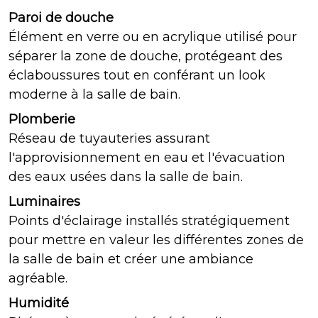
Paroi de douche
Élément en verre ou en acrylique utilisé pour
séparer la zone de douche, protégeant des
éclaboussures tout en conférant un look
moderne à la salle de bain.
Plomberie
Réseau de tuyauteries assurant
l'approvisionnement en eau et l'évacuation
des eaux usées dans la salle de bain.
Luminaires
Points d'éclairage installés stratégiquement
pour mettre en valeur les différentes zones de
la salle de bain et créer une ambiance
agréable.
Humidité