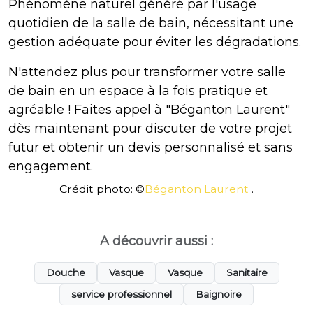
Phénomène naturel généré par l'usage
quotidien de la salle de bain, nécessitant une
gestion adéquate pour éviter les dégradations.
N'attendez plus pour transformer votre salle
de bain en un espace à la fois pratique et
agréable ! Faites appel à "Béganton Laurent"
dès maintenant pour discuter de votre projet
futur et obtenir un devis personnalisé et sans
engagement.
Crédit photo: ©
Béganton Laurent
.
A découvrir aussi :
Douche
Vasque
Vasque
Sanitaire
service professionnel
Baignoire