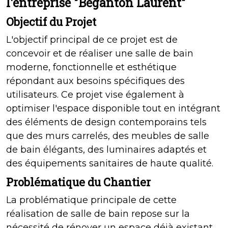
l'entreprise "Béganton Laurent"
Objectif du Projet
L'objectif principal de ce projet est de
concevoir et de réaliser une salle de bain
moderne, fonctionnelle et esthétique
répondant aux besoins spécifiques des
utilisateurs. Ce projet vise également à
optimiser l'espace disponible tout en intégrant
des éléments de design contemporains tels
que des murs carrelés, des meubles de salle
de bain élégants, des luminaires adaptés et
des équipements sanitaires de haute qualité.
Problématique du Chantier
La problématique principale de cette
réalisation de salle de bain repose sur la
nécessité de rénover un espace déjà existant