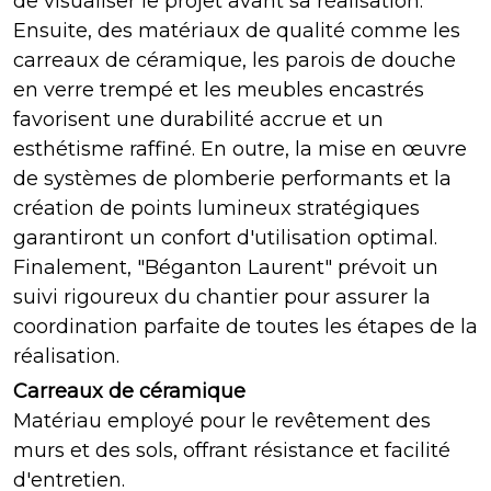
de visualiser le projet avant sa réalisation.
Ensuite, des matériaux de qualité comme les
carreaux de céramique, les parois de douche
en verre trempé et les meubles encastrés
favorisent une durabilité accrue et un
esthétisme raffiné. En outre, la mise en œuvre
de systèmes de plomberie performants et la
création de points lumineux stratégiques
garantiront un confort d'utilisation optimal.
Finalement, "Béganton Laurent" prévoit un
suivi rigoureux du chantier pour assurer la
coordination parfaite de toutes les étapes de la
réalisation.
Carreaux de céramique
Matériau employé pour le revêtement des
murs et des sols, offrant résistance et facilité
d'entretien.