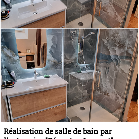
Réalisation de salle de bain par